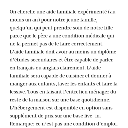
On cherche une aide familiale expérimenté (au
moins un an) pour notre jeune famille,
quelqu’un qui peut prendre soin de notre fille
parce que le père a une condition médicale qui
ne la permet pas de le faire correctement.
L’aide familiale doit avoir au moins un diplôme
d’études secondaires et être capable de parler
en français ou anglais clairement. L’aide
familiale sera capable de cuisiner et donner à
manger aux enfants, laver les enfants et faire la
lessive. Tous en faisant l’entretien ménager du
reste de la maison sur une base quotidienne.
L’hébergement est disponible en option sans
supplément de prix sur une base live-in.
Remarque: ce n’est pas une condition d’emploi.