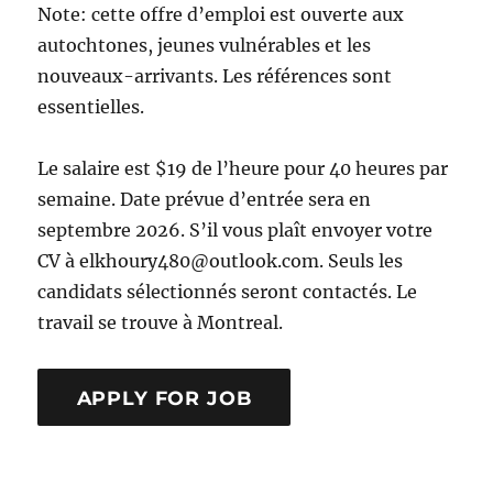
Note: cette offre d’emploi est ouverte aux
autochtones, jeunes vulnérables et les
nouveaux-arrivants. Les références sont
essentielles.
Le salaire est $19 de l’heure pour 40 heures par
semaine. Date prévue d’entrée sera en
septembre 2026. S’il vous plaît envoyer votre
CV à elkhoury480@outlook.com. Seuls les
candidats sélectionnés seront contactés. Le
travail se trouve à Montreal.