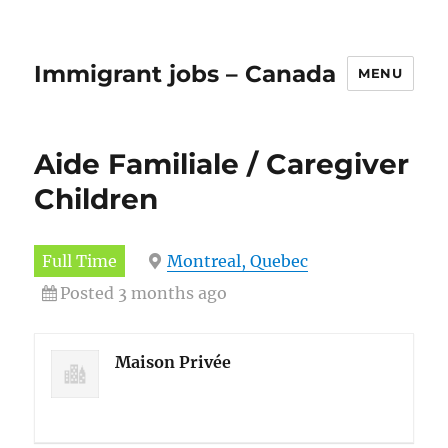
Immigrant jobs – Canada
MENU
Aide Familiale / Caregiver
Children
Full Time
Montreal, Quebec
Posted 3 months ago
Maison Privée