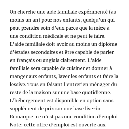
On cherche une aide familiale expérimenté (au
moins un an) pour nos enfants, quelqu’un qui
peut prendre soin d’eux parce que la mère a
une condition médicale et ne peut le faire.
L’aide familiale doit avoir au moins un diplôme
d’études secondaires et être capable de parler
en français ou anglais clairement. L’aide
familiale sera capable de cuisiner et donner à
manger aux enfants, laver les enfants et faire la
lessive. Tous en faisant l’entretien ménager du
reste de la maison sur une base quotidienne.
L’hébergement est disponible en option sans
supplément de prix sur une base live-in.
Remarque: ce n’est pas une condition d’emploi.
Note: cette offre d’emploi est ouverte aux