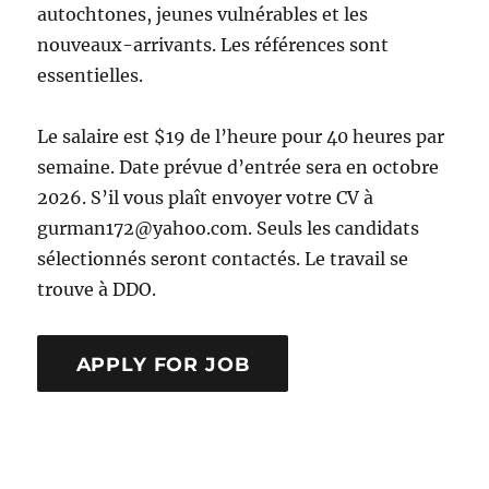
autochtones, jeunes vulnérables et les
nouveaux-arrivants. Les références sont
essentielles.
Le salaire est $19 de l’heure pour 40 heures par
semaine. Date prévue d’entrée sera en octobre
2026. S’il vous plaît envoyer votre CV à
gurman172@yahoo.com. Seuls les candidats
sélectionnés seront contactés. Le travail se
trouve à DDO.