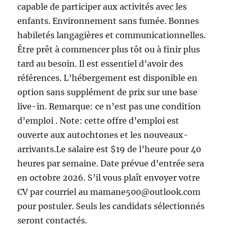
capable de participer aux activités avec les
enfants. Environnement sans fumée. Bonnes
habiletés langagières et communicationnelles.
Être prêt à commencer plus tôt ou à finir plus
tard au besoin. Il est essentiel d’avoir des
références. L’hébergement est disponible en
option sans supplément de prix sur une base
live-in. Remarque: ce n’est pas une condition
d’emploi . Note: cette offre d’emploi est
ouverte aux autochtones et les nouveaux-
arrivants.Le salaire est $19 de l’heure pour 40
heures par semaine. Date prévue d’entrée sera
en octobre 2026. S’il vous plaît envoyer votre
CV par courriel au mamane500@outlook.com
pour postuler. Seuls les candidats sélectionnés
seront contactés.