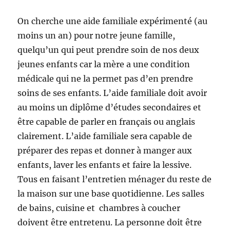
On cherche une aide familiale expérimenté (au
moins un an) pour notre jeune famille,
quelqu’un qui peut prendre soin de nos deux
jeunes enfants car la mère a une condition
médicale qui ne la permet pas d’en prendre
soins de ses enfants. L’aide familiale doit avoir
au moins un diplôme d’études secondaires et
être capable de parler en français ou anglais
clairement. L’aide familiale sera capable de
préparer des repas et donner à manger aux
enfants, laver les enfants et faire la lessive.
Tous en faisant l’entretien ménager du reste de
la maison sur une base quotidienne. Les salles
de bains, cuisine et chambres à coucher
doivent être entretenu. La personne doit être