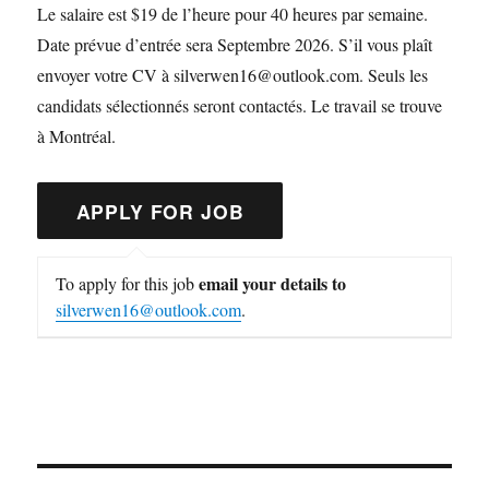
Le salaire est $19 de l’heure pour 40 heures par semaine.
Date prévue d’entrée sera Septembre 2026. S’il vous plaît
envoyer votre CV à silverwen16@outlook.com. Seuls les
candidats sélectionnés seront contactés. Le travail se trouve
à Montréal.
email your details to
To apply for this job
silverwen16@outlook.com
.