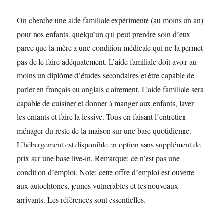
On cherche une aide familiale expérimenté (au moins un an)
pour nos enfants, quelqu’un qui peut prendre soin d’eux
parce que la mère a une condition médicale qui ne la permet
pas de le faire adéquatement. L’aide familiale doit avoir au
moins un diplôme d’études secondaires et être capable de
parler en français ou anglais clairement. L’aide familiale sera
capable de cuisiner et donner à manger aux enfants, laver
les enfants et faire la lessive. Tous en faisant l’entretien
ménager du reste de la maison sur une base quotidienne.
L’hébergement est disponible en option sans supplément de
prix sur une base live-in. Remarque: ce n’est pas une
condition d’emploi. Note: cette offre d’emploi est ouverte
aux autochtones, jeunes vulnérables et les nouveaux-
arrivants. Les références sont essentielles.